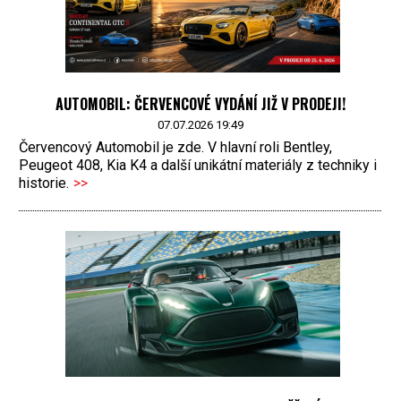
AUTOMOBIL: ČERVENCOVÉ VYDÁNÍ JIŽ V PRODEJI!
07.07.2026 19:49
Červencový Automobil je zde. V hlavní roli Bentley,
Peugeot 408, Kia K4 a další unikátní materiály z techniky i
historie.
>>