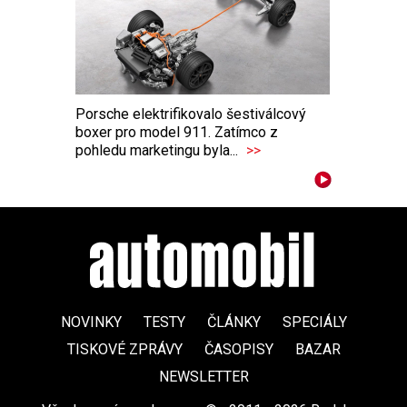
Porsche elektrifikovalo šestiválcový
boxer pro model 911. Zatímco z
pohledu marketingu byla...
>>
NOVINKY
TESTY
ČLÁNKY
SPECIÁLY
TISKOVÉ ZPRÁVY
ČASOPISY
BAZAR
NEWSLETTER