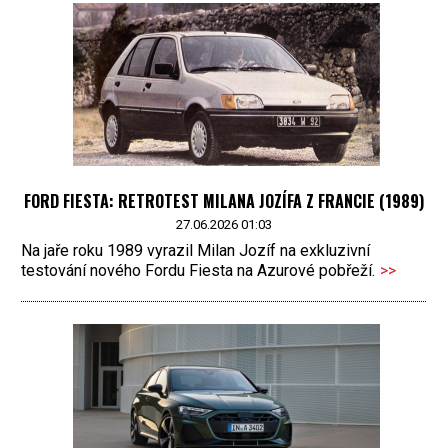
FORD FIESTA: RETROTEST MILANA JOZÍFA Z FRANCIE (1989)
27.06.2026 01:03
Na jaře roku 1989 vyrazil Milan Jozíf na exkluzivní
testování nového Fordu Fiesta na Azurové pobřeží.
>>