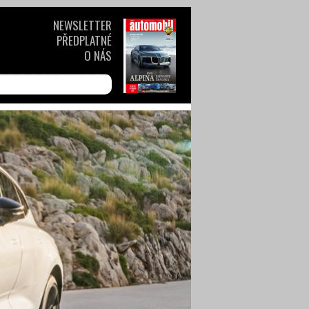
NEWSLETTER
PŘEDPLATNÉ
O NÁS