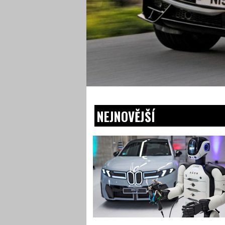
NEJNOVĚJŠÍ