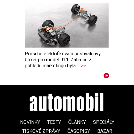
Porsche elektrifikovalo šestiválcový
boxer pro model 911. Zatímco z
pohledu marketingu byla...
>>
NOVINKY
TESTY
ČLÁNKY
SPECIÁLY
TISKOVÉ ZPRÁVY
ČASOPISY
BAZAR