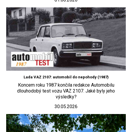
Lada VAZ 2107: automobil do nepohody (1987)
Koncem roku 1987 končila redakce Automobilu
dlouhodobý test vozu VAZ 2107. Jaké byly jeho
výsledky?
30.05.2026