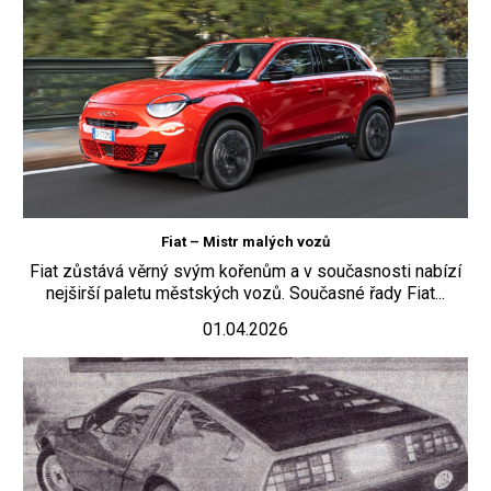
Fiat – Mistr malých vozů
Fiat zůstává věrný svým kořenům a v současnosti nabízí
nejširší paletu městských vozů. Současné řady Fiat...
01.04.2026