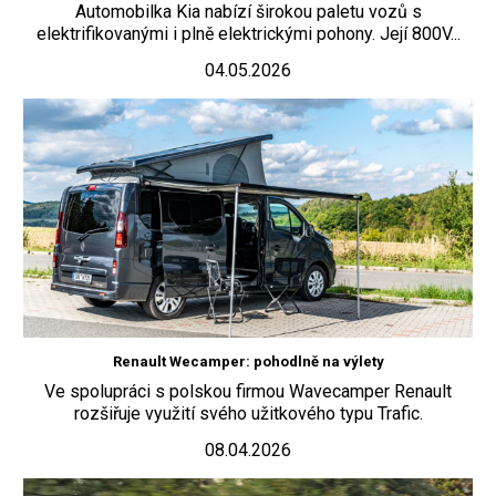
Automobilka Kia nabízí širokou paletu vozů s
elektrifikovanými i plně elektrickými pohony. Její 800V...
04.05.2026
Renault Wecamper: pohodlně na výlety
Ve spolupráci s polskou firmou Wavecamper Renault
rozšiřuje využití svého užitkového typu Trafic.
08.04.2026