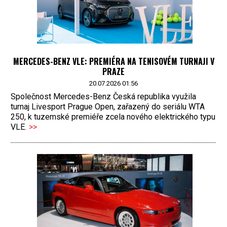
MERCEDES-BENZ VLE: PREMIÉRA NA TENISOVÉM TURNAJI V
PRAZE
20.07.2026 01:56
Společnost Mercedes-Benz Česká republika využila
turnaj Livesport Prague Open, zařazený do seriálu WTA
250, k tuzemské premiéře zcela nového elektrického typu
VLE.
>>