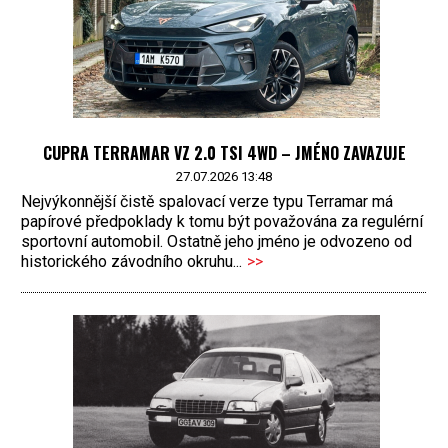
CUPRA TERRAMAR VZ 2.0 TSI 4WD – JMÉNO ZAVAZUJE
27.07.2026 13:48
Nejvýkonnější čistě spalovací verze typu Terramar má
papírové předpoklady k tomu být považována za regulérní
sportovní automobil. Ostatně jeho jméno je odvozeno od
historického závodního okruhu...
>>