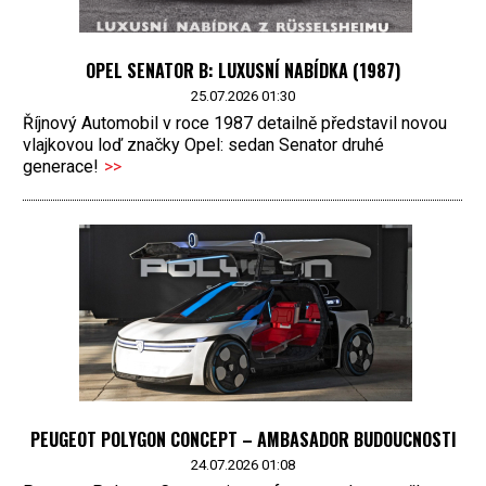
OPEL SENATOR B: LUXUSNÍ NABÍDKA (1987)
25.07.2026 01:30
Říjnový Automobil v roce 1987 detailně představil novou
vlajkovou loď značky Opel: sedan Senator druhé
generace!
>>
PEUGEOT POLYGON CONCEPT – AMBASADOR BUDOUCNOSTI
24.07.2026 01:08