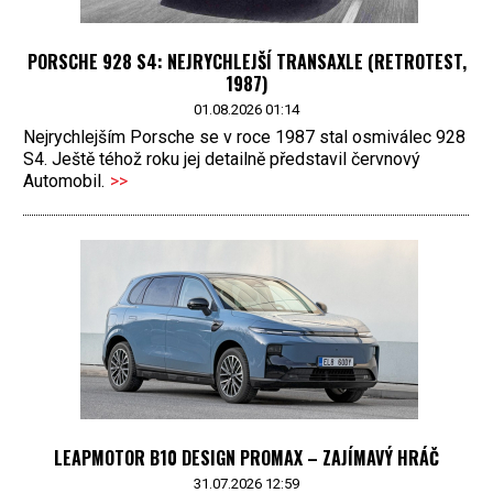
PORSCHE 928 S4: NEJRYCHLEJŠÍ TRANSAXLE (RETROTEST,
1987)
01.08.2026 01:14
Nejrychlejším Porsche se v roce 1987 stal osmiválec 928
S4. Ještě téhož roku jej detailně představil červnový
Automobil.
>>
LEAPMOTOR B10 DESIGN PROMAX – ZAJÍMAVÝ HRÁČ
31.07.2026 12:59