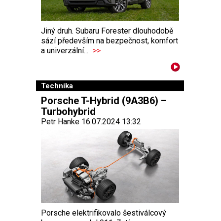
Jiný druh. Subaru Forester dlouhodobě
sází především na bezpečnost, komfort
a univerzální...
>>
Technika
Porsche T-Hybrid (9A3B6) –
Turbohybrid
Petr Hanke 16.07.2024 13:32
Porsche elektrifikovalo šestiválcový