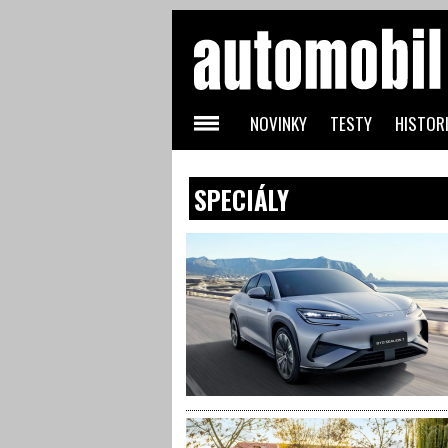
NOVINKY
TESTY
HISTORI
SPECIÁLY