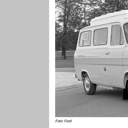
Foto: Ford