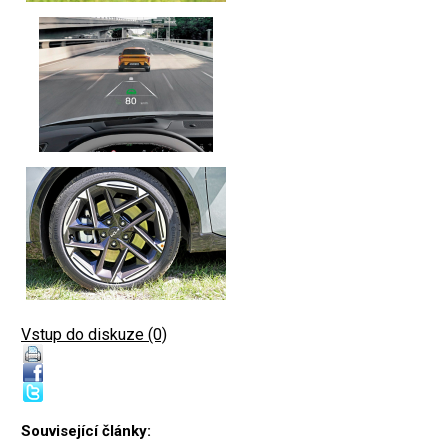
Vstup do diskuze (0)
Související články: