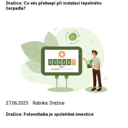
Dražice: Co vás překvapí při instalaci tepelného
čerpadla?
27.06.2025
Rubrika:
Dražice
Dražice: Fotovoltaika je spolehlivá investice