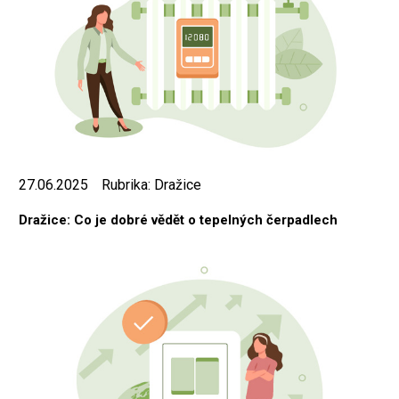
27.06.2025
Rubrika:
Dražice
Dražice: Co je dobré vědět o tepelných čerpadlech