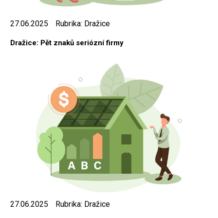
27.06.2025
Rubrika:
Dražice
Dražice: Pět znaků seriózní firmy
27.06.2025
Rubrika:
Dražice