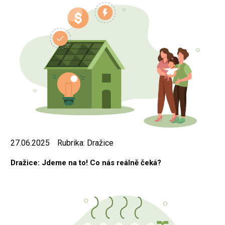
27.06.2025
Rubrika:
Dražice
Dražice: Jdeme na to! Co nás reálně čeká?