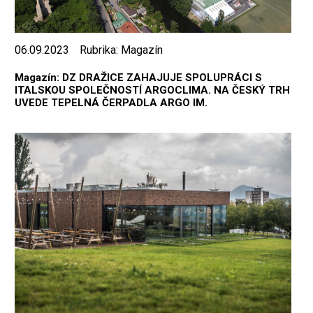
06.09.2023
Rubrika:
Magazín
Magazín: DZ DRAŽICE ZAHAJUJE SPOLUPRÁCI S
ITALSKOU SPOLEČNOSTÍ ARGOCLIMA. NA ČESKÝ TRH
UVEDE TEPELNÁ ČERPADLA ARGO IM.