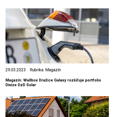
29.03.2023
Rubrika:
Magazín
Magazín: Wallbox Dražice Galaxy rozšiřuje portfolio
Divize DzD Solar