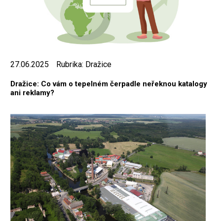
27.06.2025
Rubrika:
Dražice
Dražice: Co vám o tepelném čerpadle neřeknou katalogy
ani reklamy?