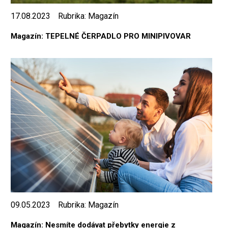
17.08.2023
Rubrika:
Magazín
Magazín: TEPELNÉ ČERPADLO PRO MINIPIVOVAR
09.05.2023
Rubrika:
Magazín
Magazín: Nesmíte dodávat přebytky energie z