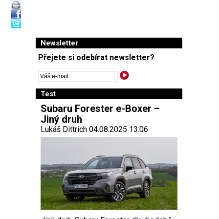
Newsletter
Přejete si odebírat newsletter?
Test
Subaru Forester e-Boxer –
Jiný druh
Lukáš Dittrich 04.08.2025 13:06