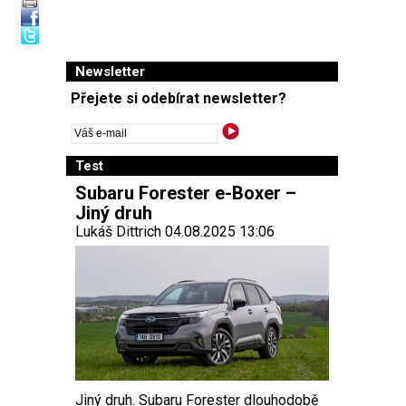
Newsletter
Přejete si odebírat newsletter?
Test
Subaru Forester e-Boxer –
Jiný druh
Lukáš Dittrich 04.08.2025 13:06
Jiný druh. Subaru Forester dlouhodobě