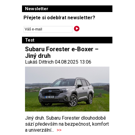
Newsletter
Přejete si odebírat newsletter?
Test
Subaru Forester e-Boxer –
Jiný druh
Lukáš Dittrich 04.08.2025 13:06
Jiný druh. Subaru Forester dlouhodobě
sází především na bezpečnost, komfort
a univerzální...
>>