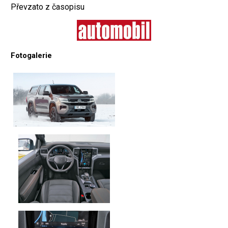
Převzato z časopisu
Fotogalerie