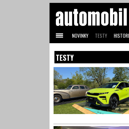
NOVINKY
TESTY
HISTORI
TESTY