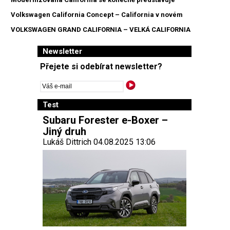
Volkswagen California Concept – California v novém
VOLKSWAGEN GRAND CALIFORNIA – VELKÁ CALIFORNIA
Newsletter
Přejete si odebírat newsletter?
Test
Subaru Forester e-Boxer –
Jiný druh
Lukáš Dittrich 04.08.2025 13:06