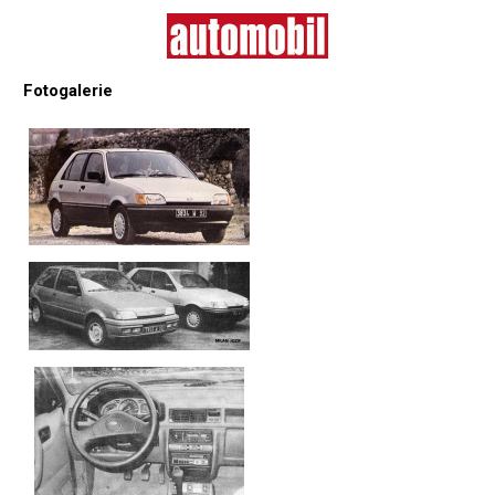
Fotogalerie