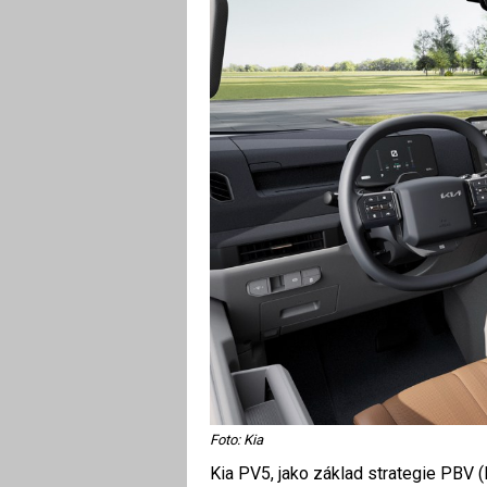
Foto: Kia
Kia PV5, jako základ strategie PBV (