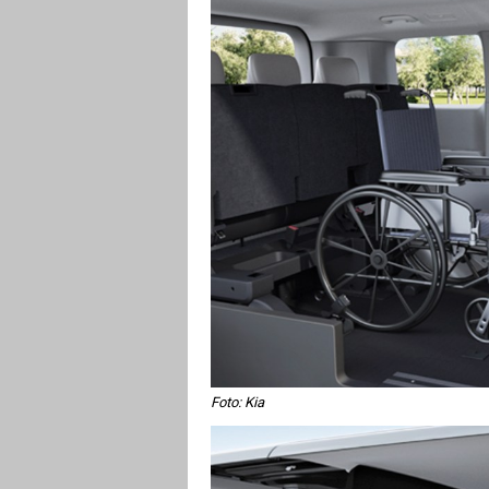
Foto: Kia