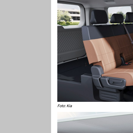
Foto: Kia