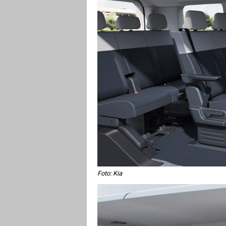
Foto: Kia