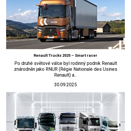
Renault Trucks 2025 – Smart racer
Po druhé světové válce byl rodinný podnik Renault
znárodněn jako RNUR (Régie Nationale des Usines
Renault) a...
30.09.2025