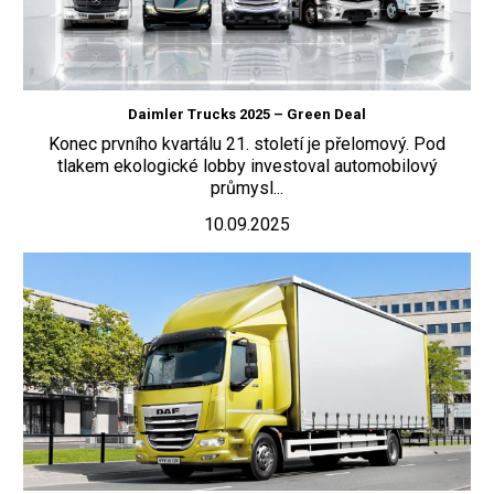
Daimler Trucks 2025 – Green Deal
Konec prvního kvartálu 21. století je přelomový. Pod
tlakem ekologické lobby investoval automobilový
průmysl...
10.09.2025