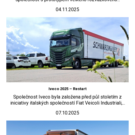
04.11.2025
Iveco 2025 – Restart
Společnost Iveco byla založena před půl stoletím z
iniciativy italských společností Fiat Veicoli Industriali,...
07.10.2025