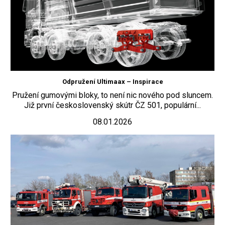
Odpružení Ultimaax – Inspirace
Pružení gumovými bloky, to není nic nového pod sluncem.
Již první československý skútr ČZ 501, populární...
08.01.2026