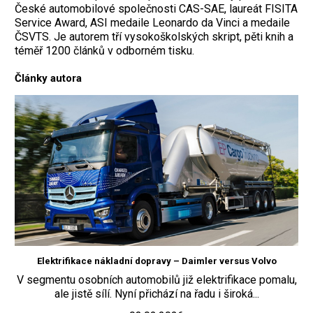
České automobilové společnosti CAS-SAE, laureát FISITA
Service Award, ASI medaile Leonardo da Vinci a medaile
ČSVTS. Je autorem tří vysokoškolských skript, pěti knih a
téměř 1200 článků v odborném tisku.
Články autora
Elektrifikace nákladní dopravy – Daimler versus Volvo
V segmentu osobních automobilů již elektrifikace pomalu,
ale jistě sílí. Nyní přichází na řadu i široká...