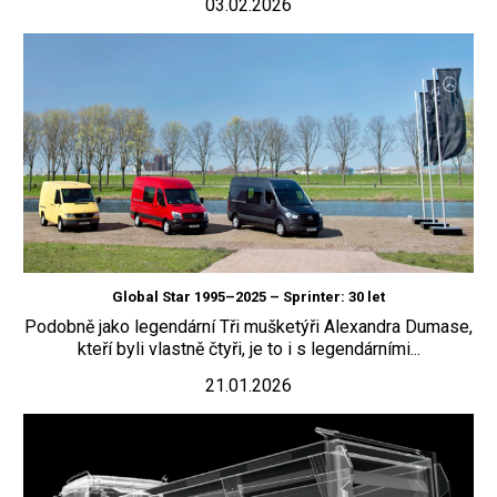
03.02.2026
Global Star 1995–2025 – Sprinter: 30 let
Podobně jako legendární Tři mušketýři Alexandra Dumase,
kteří byli vlastně čtyři, je to i s legendárními...
21.01.2026