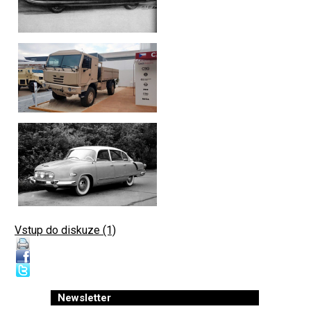
Vstup do diskuze (1)
Newsletter