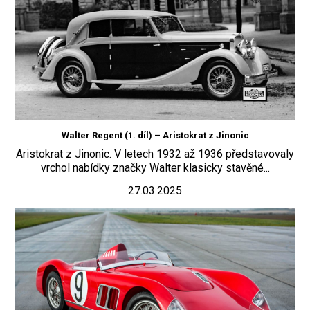
Walter Regent (1. díl) – Aristokrat z Jinonic
Aristokrat z Jinonic. V letech 1932 až 1936 představovaly
vrchol nabídky značky Walter klasicky stavěné...
27.03.2025