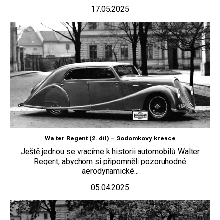
17.05.2025
Walter Regent (2. díl) – Sodomkovy kreace
Ještě jednou se vracíme k historii automobilů Walter
Regent, abychom si připomněli pozoruhodné
aerodynamické...
05.04.2025