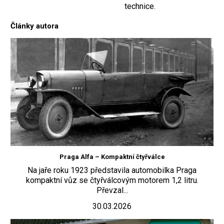
technice.
Články autora
Praga Alfa – Kompaktní čtyřválce
Na jaře roku 1923 představila automobilka Praga
kompaktní vůz se čtyřválcovým motorem 1,2 litru.
Převzal...
30.03.2026