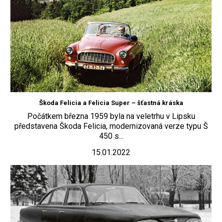
Škoda Felicia a Felicia Super – šťastná kráska
Počátkem března 1959 byla na veletrhu v Lipsku
představena Škoda Felicia, modernizovaná verze typu Š
450 s...
15.01.2022