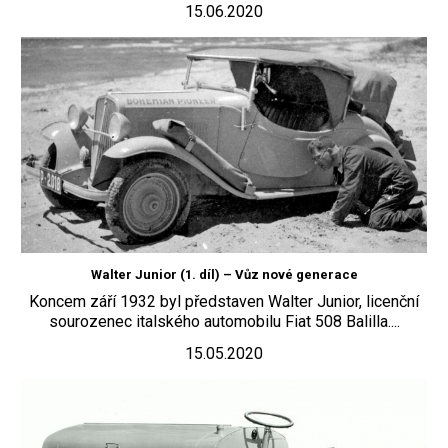
15.06.2020
Walter Junior (1. díl) – Vůz nové generace
Koncem září 1932 byl představen Walter Junior, licenční
sourozenec italského automobilu Fiat 508 Balilla....
15.05.2020