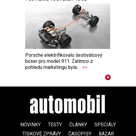
Porsche elektrifikovalo šestiválcový
boxer pro model 911. Zatímco z
pohledu marketingu byla...
>>
NOVINKY
TESTY
ČLÁNKY
SPECIÁLY
TISKOVÉ ZPRÁVY
ČASOPISY
BAZAR