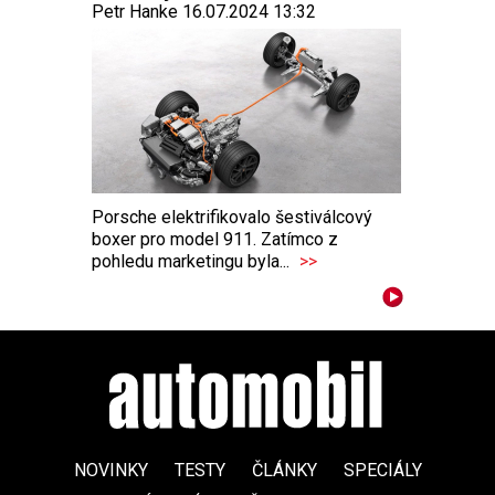
Petr Hanke 16.07.2024 13:32
Porsche elektrifikovalo šestiválcový
boxer pro model 911. Zatímco z
pohledu marketingu byla...
>>
NOVINKY
TESTY
ČLÁNKY
SPECIÁLY