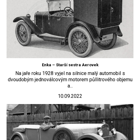
Enka – Starší sestra Aerovek
Na jaře roku 1928 vyjel na silnice malý automobil s
dvoudobým jednoválcovým motorem půllitrového objemu
a...
10.09.2022