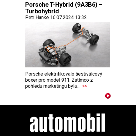
Porsche T-Hybrid (9A3B6) –
Turbohybrid
Petr Hanke 16.07.2024 13:32
Porsche elektrifikovalo šestiválcový
boxer pro model 911. Zatímco z
pohledu marketingu byla...
>>