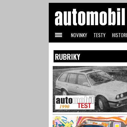
NOVINKY
TESTY
HISTORI
RUBRIKY