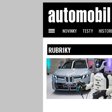
NOVINKY
TESTY
HISTORI
RUBRIKY