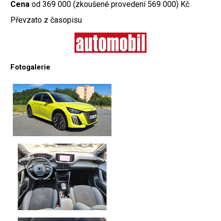
Cena
od 369 000 (zkoušené provedení 569 000) Kč
Převzato z časopisu
Fotogalerie