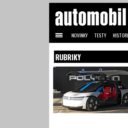
NOVINKY
TESTY
HISTORI
RUBRIKY