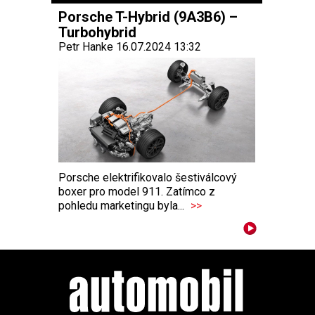
Porsche T-Hybrid (9A3B6) –
Turbohybrid
Petr Hanke 16.07.2024 13:32
Porsche elektrifikovalo šestiválcový
boxer pro model 911. Zatímco z
pohledu marketingu byla...
>>