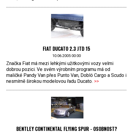
FIAT DUCATO 2.3 JTD 15
10.06.2005 00:00
Značka Fiat má mezi lehkými užitkovými vozy velmi
dobrou pozici. Ve svém výrobním programu má od
maličké Pandy Van přes Punto Van, Dobló Cargo a Scudo i
nesmírně širokou modelovou řadu Ducato.
>>
BENTLEY CONTINENTAL FLYING SPUR - OSOBNOST?