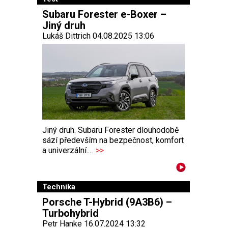
Subaru Forester e-Boxer –
Jiný druh
Lukáš Dittrich 04.08.2025 13:06
Jiný druh. Subaru Forester dlouhodobě
sází především na bezpečnost, komfort
a univerzální...
>>
Technika
Porsche T-Hybrid (9A3B6) –
Turbohybrid
Petr Hanke 16.07.2024 13:32