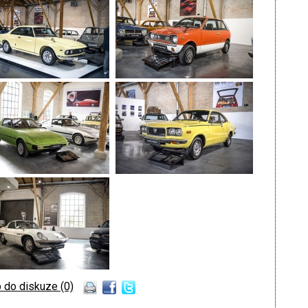
 do diskuze (0)