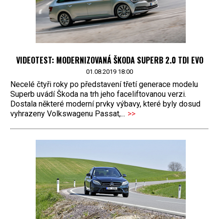
VIDEOTEST: MODERNIZOVANÁ ŠKODA SUPERB 2.0 TDI EVO
01.08.2019 18:00
Necelé čtyři roky po představení třetí generace modelu
Superb uvádí Škoda na trh jeho faceliftovanou verzi.
Dostala některé moderní prvky výbavy, které byly dosud
vyhrazeny Volkswagenu Passat,...
>>