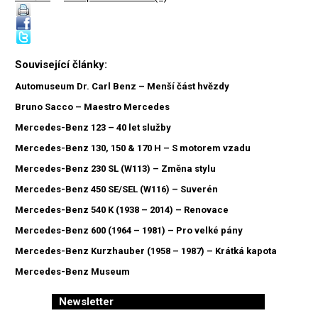
Související články:
Automuseum Dr. Carl Benz – Menší část hvězdy
Bruno Sacco – Maestro Mercedes
Mercedes-Benz 123 – 40 let služby
Mercedes-Benz 130, 150 & 170 H – S motorem vzadu
Mercedes-Benz 230 SL (W113) – Změna stylu
Mercedes-Benz 450 SE/SEL (W116) – Suverén
Mercedes-Benz 540 K (1938 – 2014) – Renovace
Mercedes-Benz 600 (1964 – 1981) – Pro velké pány
Mercedes-Benz Kurzhauber (1958 – 1987) – Krátká kapota
Mercedes-Benz Museum
Newsletter