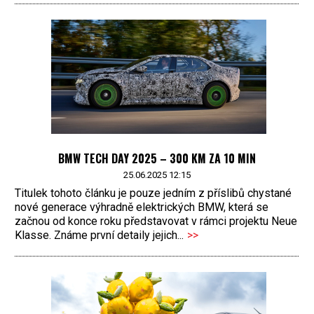
BMW TECH DAY 2025 – 300 KM ZA 10 MIN
25.06.2025 12:15
Titulek tohoto článku je pouze jedním z příslibů chystané
nové generace výhradně elektrických BMW, která se
začnou od konce roku představovat v rámci projektu Neue
Klasse. Známe první detaily jejich...
>>