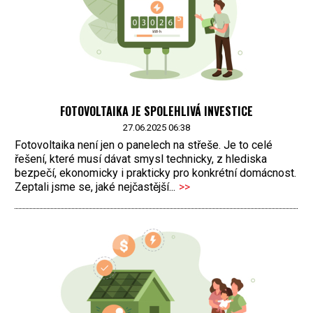
FOTOVOLTAIKA JE SPOLEHLIVÁ INVESTICE
27.06.2025 06:38
Fotovoltaika není jen o panelech na střeše. Je to celé
řešení, které musí dávat smysl technicky, z hlediska
bezpečí, ekonomicky i prakticky pro konkrétní domácnost.
Zeptali jsme se, jaké nejčastější...
>>