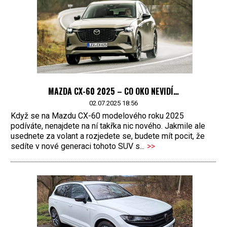
MAZDA CX-60 2025 – CO OKO NEVIDÍ…
02.07.2025 18:56
Když se na Mazdu CX-60 modelového roku 2025
podíváte, nenajdete na ní takřka nic nového. Jakmile ale
usednete za volant a rozjedete se, budete mít pocit, že
sedíte v nové generaci tohoto SUV s...
>>