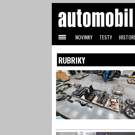
NOVINKY
TESTY
HISTORI
RUBRIKY