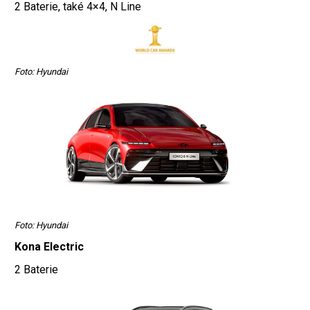
2 Baterie, také 4×4, N Line
Foto: Hyundai
Foto: Hyundai
Kona Electric
2 Baterie