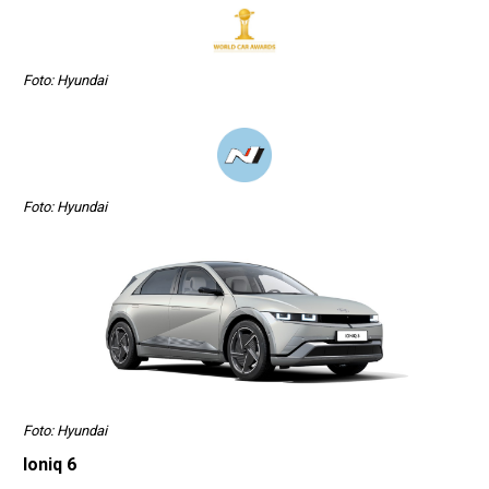
Foto: Hyundai
Foto: Hyundai
Foto: Hyundai
Ioniq 6