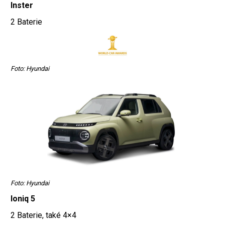
Inster
2 Baterie
Foto: Hyundai
Foto: Hyundai
Ioniq 5
2 Baterie, také 4×4