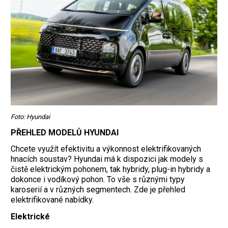
Foto: Hyundai
PŘEHLED MODELŮ HYUNDAI
Chcete využít efektivitu a výkonnost elektrifikovaných
hnacích soustav? Hyundai má k dispozici jak modely s
čistě elektrickým pohonem, tak hybridy, plug-in hybridy a
dokonce i vodíkový pohon. To vše s různými typy
karoserií a v různých segmentech. Zde je přehled
elektrifikované nabídky.
Elektrické