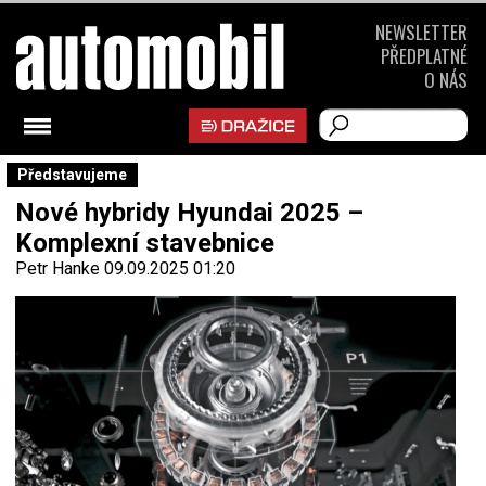
NEWSLETTER
PŘEDPLATNÉ
O NÁS
Představujeme
Nové hybridy Hyundai 2025 –
Komplexní stavebnice
Petr Hanke
09.09.2025 01:20