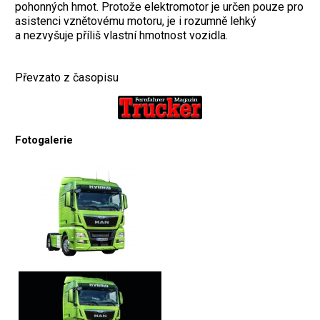
pohonných hmot. Protože elektromotor je určen pouze pro
asistenci vznětovému motoru, je i rozumně lehký
a nezvyšuje příliš vlastní hmotnost vozidla.
Převzato z časopisu
Fotogalerie