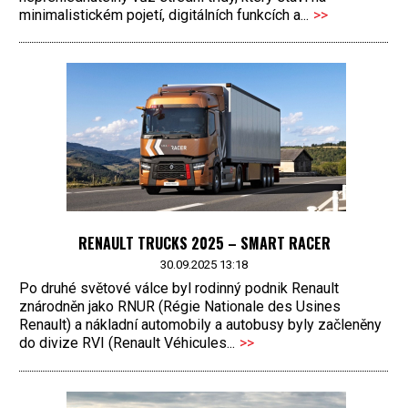
minimalistickém pojetí, digitálních funkcích a...
>>
RENAULT TRUCKS 2025 – SMART RACER
30.09.2025 13:18
Po druhé světové válce byl rodinný podnik Renault
znárodněn jako RNUR (Régie Nationale des Usines
Renault) a nákladní automobily a autobusy byly začleněny
do divize RVI (Renault Véhicules...
>>