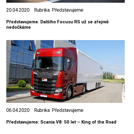
20.04.2020
Rubrika:
Představujeme
Představujeme: Dalšího Focusu RS už se zřejmě
nedočkáme
06.04.2020
Rubrika:
Představujeme
Představujeme: Scania V8: 50 let – King of the Road