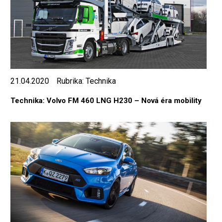
21.04.2020
Rubrika:
Technika
Technika: Volvo FM 460 LNG H230 – Nová éra mobility