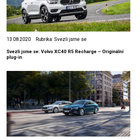
13.08.2020
Rubrika:
Svezli jsme se
Svezli jsme se: Volvo XC40 R5 Recharge – Originální
plug-in