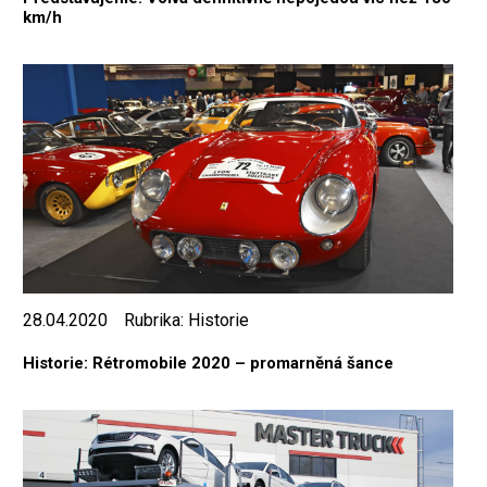
km/h
28.04.2020
Rubrika:
Historie
Historie: Rétromobile 2020 – promarněná šance