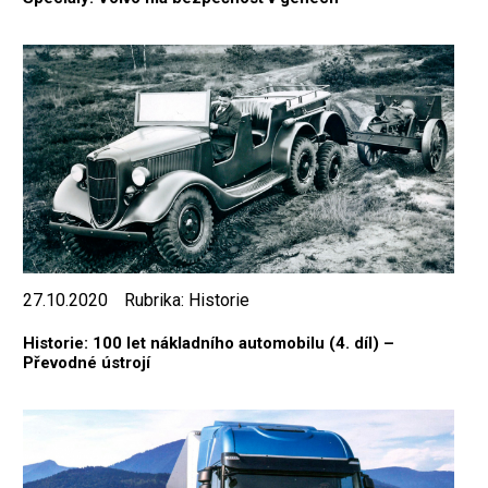
27.10.2020
Rubrika:
Historie
Historie: 100 let nákladního automobilu (4. díl) –
Převodné ústrojí