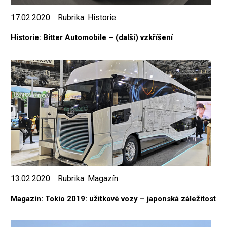
17.02.2020
Rubrika:
Historie
Historie: Bitter Automobile – (další) vzkříšení
13.02.2020
Rubrika:
Magazín
Magazín: Tokio 2019: užitkové vozy – japonská záležitost