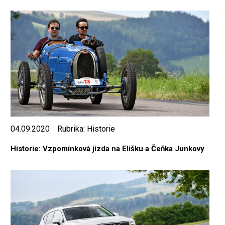
04.09.2020
Rubrika:
Historie
Historie: Vzpomínková jízda na Elišku a Čeňka Junkovy