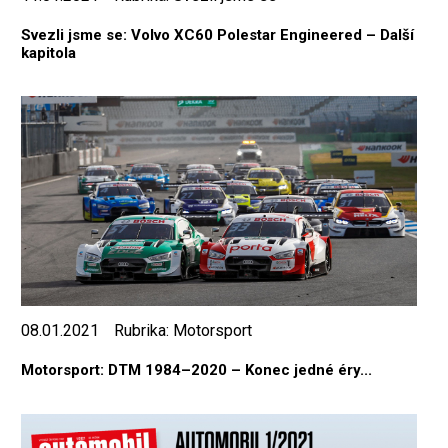
Svezli jsme se: Volvo XC60 Polestar Engineered – Další
kapitola
08.01.2021
Rubrika:
Motorsport
Motorsport: DTM 1984–2020 – Konec jedné éry...