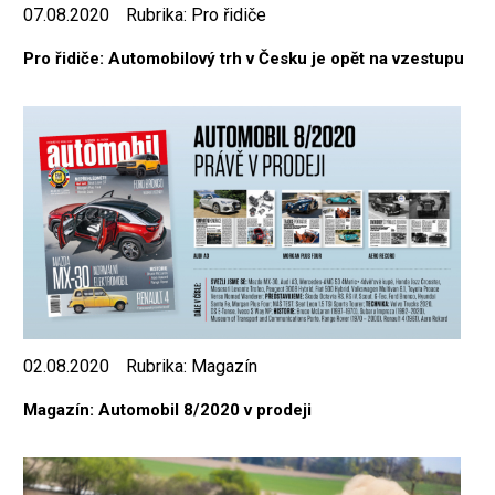
07.08.2020
Rubrika:
Pro řidiče
Pro řidiče: Automobilový trh v Česku je opět na vzestupu
02.08.2020
Rubrika:
Magazín
Magazín: Automobil 8/2020 v prodeji