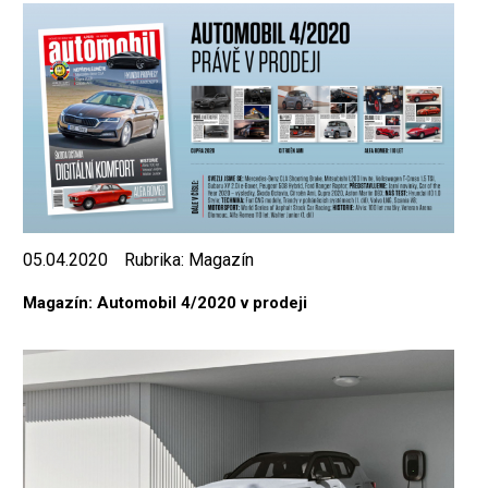
05.04.2020
Rubrika:
Magazín
Magazín: Automobil 4/2020 v prodeji