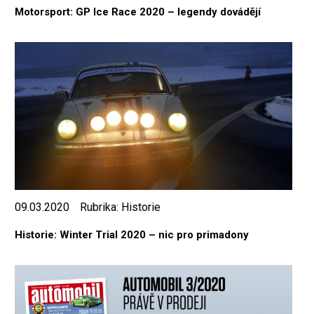
Motorsport: GP Ice Race 2020 – legendy dovádějí
09.03.2020
Rubrika:
Historie
Historie: Winter Trial 2020 – nic pro primadony