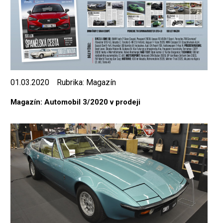
01.03.2020
Rubrika:
Magazín
Magazín: Automobil 3/2020 v prodeji