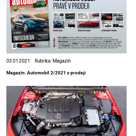
03.01.2021
Rubrika:
Magazín
Magazín: Automobil 2/2021 v prodeji