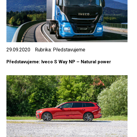
29.09.2020
Rubrika:
Představujeme
Představujeme: Iveco S Way NP – Natural power