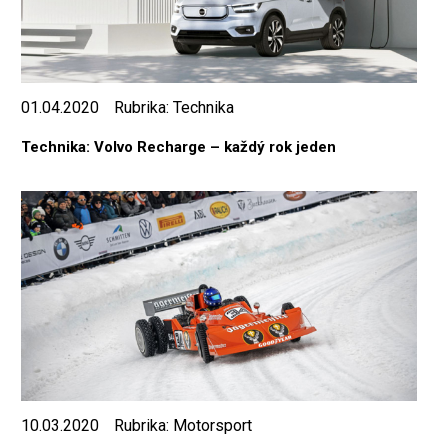
01.04.2020
Rubrika:
Technika
Technika: Volvo Recharge – každý rok jeden
10.03.2020
Rubrika:
Motorsport