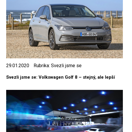
29.01.2020
Rubrika:
Svezli jsme se
Svezli jsme se: Volkswagen Golf 8 – stejný, ale lepší