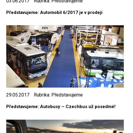
03.06.2017
Rubrika:
Představujeme
Představujeme: Automobil 6/2017 je v prodeji
29.05.2017
Rubrika:
Představujeme
Představujeme: Autobusy – Czechbus už posedmé!