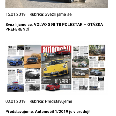
15.01.2019
Rubrika:
Svezli jsme se
Svezli jsme se: VOLVO S90 T8 POLESTAR – OTÁZKA
PREFERENCÍ
03.01.2019
Rubrika:
Představujeme
Představujeme: Automobil 1/2019 je v prodeji!