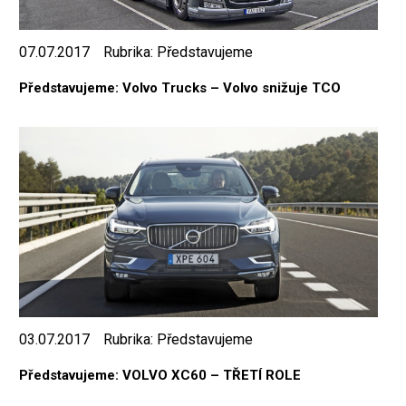
07.07.2017
Rubrika:
Představujeme
Představujeme: Volvo Trucks – Volvo snižuje TCO
03.07.2017
Rubrika:
Představujeme
Představujeme: VOLVO XC60 – TŘETÍ ROLE