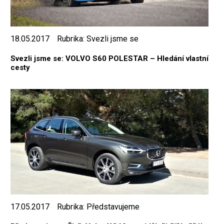
18.05.2017
Rubrika:
Svezli jsme se
Svezli jsme se: VOLVO S60 POLESTAR – Hledání vlastní
cesty
17.05.2017
Rubrika:
Představujeme