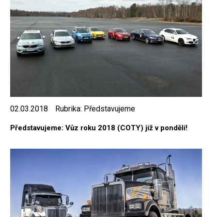
02.03.2018
Rubrika:
Představujeme
Představujeme: Vůz roku 2018 (COTY) již v pondělí!