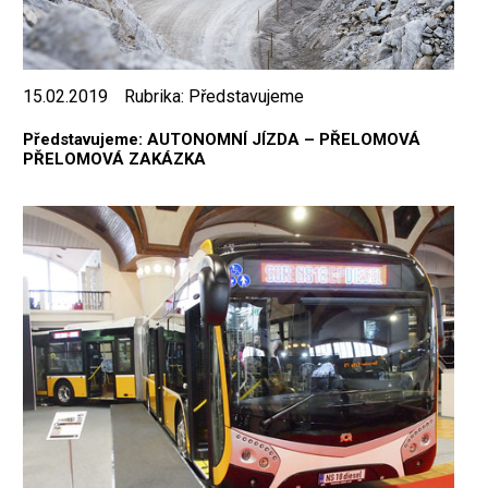
15.02.2019
Rubrika:
Představujeme
Představujeme: AUTONOMNÍ JÍZDA – PŘELOMOVÁ
PŘELOMOVÁ ZAKÁZKA