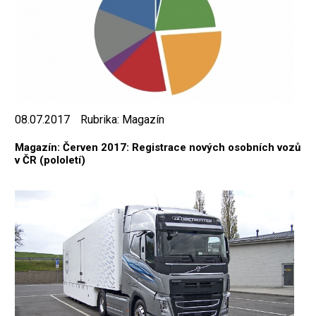
08.07.2017
Rubrika:
Magazín
Magazín: Červen 2017: Registrace nových osobních vozů
v ČR (pololetí)