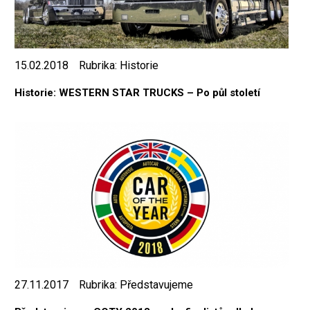
15.02.2018
Rubrika:
Historie
Historie: WESTERN STAR TRUCKS – Po půl století
27.11.2017
Rubrika:
Představujeme