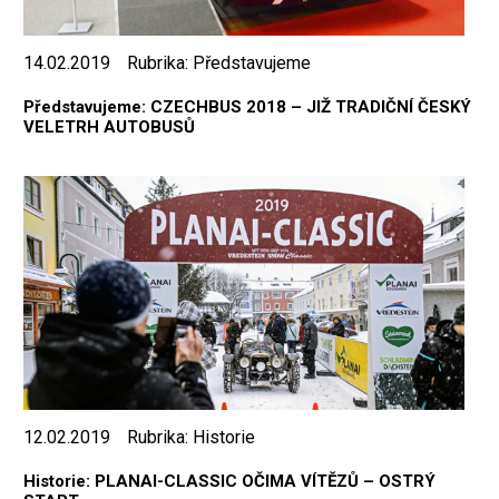
14.02.2019
Rubrika:
Představujeme
Představujeme: CZECHBUS 2018 – JIŽ TRADIČNÍ ČESKÝ
VELETRH AUTOBUSŮ
12.02.2019
Rubrika:
Historie
Historie: PLANAI-CLASSIC OČIMA VÍTĚZŮ – OSTRÝ