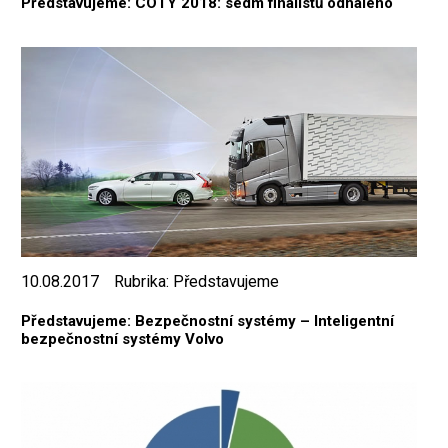
Představujeme: COTY 2018: sedm finalistů odhaleno
10.08.2017
Rubrika:
Představujeme
Představujeme: Bezpečnostní systémy – Inteligentní
bezpečnostní systémy Volvo