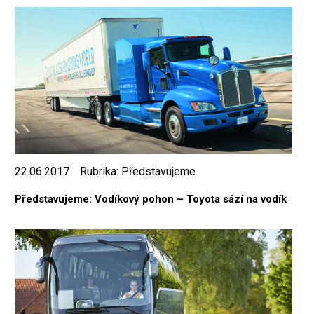
22.06.2017
Rubrika:
Představujeme
Představujeme: Vodíkový pohon – Toyota sází na vodík