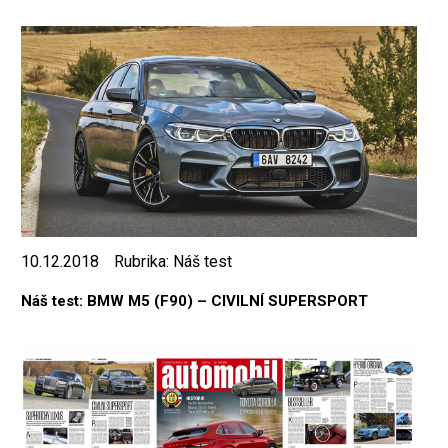
10.12.2018
Rubrika:
Náš test
Náš test: BMW M5 (F90) – CIVILNÍ SUPERSPORT