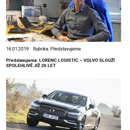
16.01.2019
Rubrika:
Představujeme
Představujeme: LORENC LOGISTIC – VOLVO SLOUŽÍ
SPOLEHLIVĚ JIŽ 26 LET