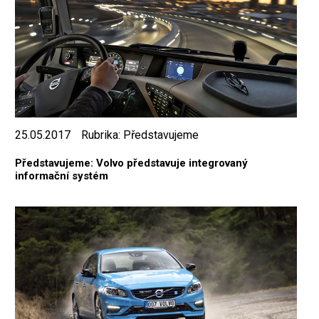
25.05.2017
Rubrika:
Představujeme
Představujeme: Volvo představuje integrovaný
informační systém