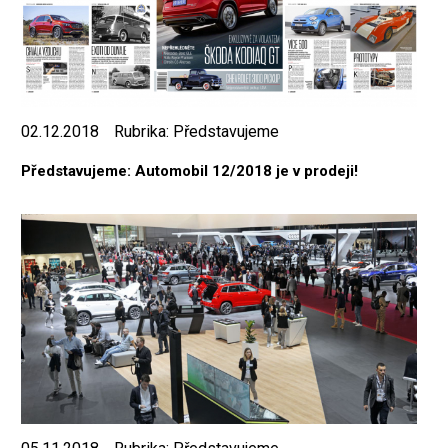
02.12.2018
Rubrika:
Představujeme
Představujeme: Automobil 12/2018 je v prodeji!