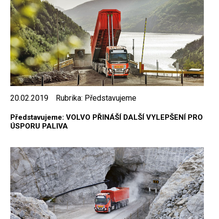
20.02.2019
Rubrika:
Představujeme
Představujeme: VOLVO PŘINÁŠÍ DALŠÍ VYLEPŠENÍ PRO
ÚSPORU PALIVA