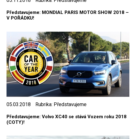
05.11.2018
Rubrika:
Představujeme
Představujeme: MONDIAL PARIS MOTOR SHOW 2018 –
V POŘÁDKU!
05.03.2018
Rubrika:
Představujeme
Představujeme: Volvo XC40 se stává Vozem roku 2018
(COTY)!