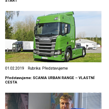
START
01.02.2019
Rubrika:
Představujeme
Představujeme: SCANIA URBAN RANGE – VLASTNÍ
CESTA