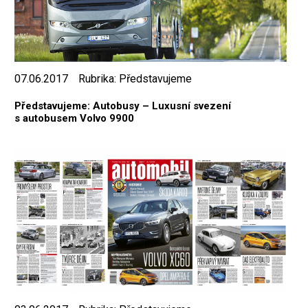
07.06.2017
Rubrika:
Představujeme
Představujeme: Autobusy – Luxusní svezení
s autobusem Volvo 9900