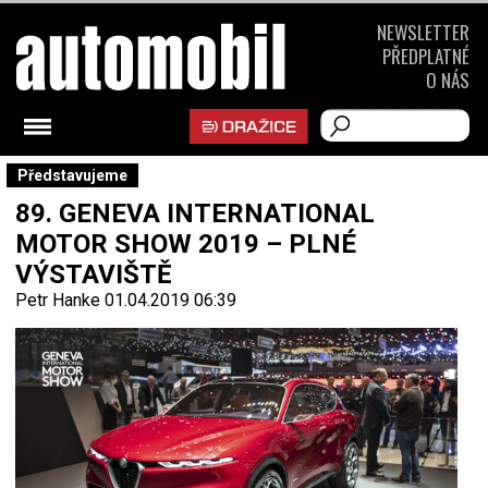
NEWSLETTER
PŘEDPLATNÉ
O NÁS
Představujeme
89. GENEVA INTERNATIONAL
MOTOR SHOW 2019 – PLNÉ
VÝSTAVIŠTĚ
Petr Hanke
01.04.2019 06:39