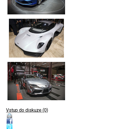
Vstup do diskuze (0)