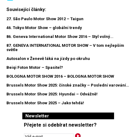
Související články:
27. São Paulo Motor Show 2012 – Taigun
46. Tokyo Motor Show – globální trendy
86. Geneva International Motor Show 2016 – Styl volný...
87. GENEVA INTERNATIONAL MOTOR SHOW – V tom nejlepším
světle
Autosalon v Ženevě láká na jízdy po okruhu
Beiqi Foton Motor – Spasitel?
BOLOGNA MOTOR SHOW 2016 – BOLOGNA MOTOR SHOW
Brussels Motor Show 2025: čínské značky – Poslední varování…
Brussels Motor Show 2025: Hyundai – Odvážně!
Brussels Motor Show 2025 – Jako tehdá!
Newsletter
Přejete si odebírat newsletter?