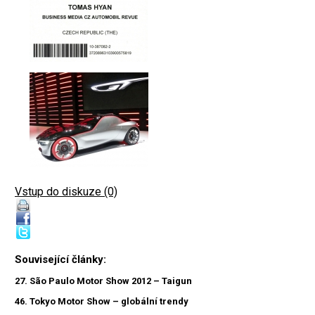
Vstup do diskuze (0)
Související články:
27. São Paulo Motor Show 2012 – Taigun
46. Tokyo Motor Show – globální trendy