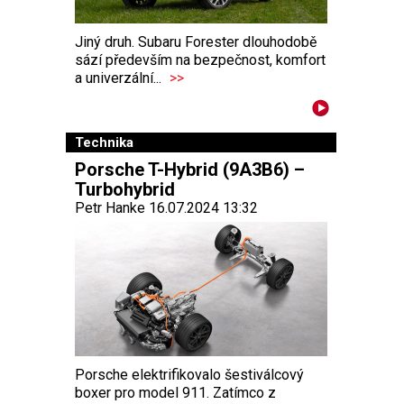
Jiný druh. Subaru Forester dlouhodobě
sází především na bezpečnost, komfort
a univerzální...
>>
Technika
Porsche T-Hybrid (9A3B6) –
Turbohybrid
Petr Hanke 16.07.2024 13:32
Porsche elektrifikovalo šestiválcový
boxer pro model 911. Zatímco z