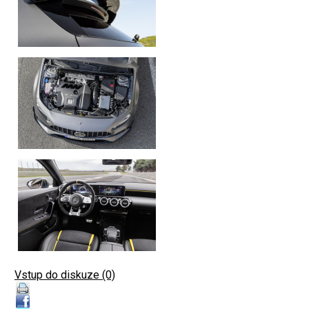
Vstup do diskuze (0)