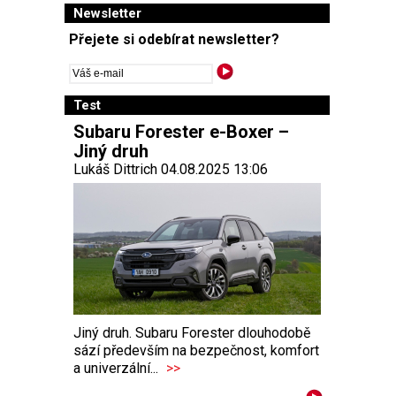
Newsletter
Přejete si odebírat newsletter?
Test
Subaru Forester e-Boxer –
Jiný druh
Lukáš Dittrich 04.08.2025 13:06
Jiný druh. Subaru Forester dlouhodobě
sází především na bezpečnost, komfort
a univerzální...
>>