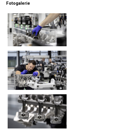
Fotogalerie