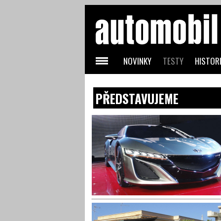
NOVINKY
TESTY
HISTORI
PŘEDSTAVUJEME