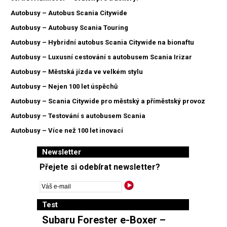
Autobusy – Autobus Scania Citywide
Autobusy – Autobusy Scania Touring
Autobusy – Hybridní autobus Scania Citywide na bionaftu
Autobusy – Luxusní cestování s autobusem Scania Irizar
Autobusy – Městská jízda ve velkém stylu
Autobusy – Nejen 100 let úspěchů
Autobusy – Scania Citywide pro městský a příměstský provoz
Autobusy – Testování s autobusem Scania
Autobusy – Více než 100 let inovací
Newsletter
Přejete si odebírat newsletter?
Test
Subaru Forester e-Boxer –