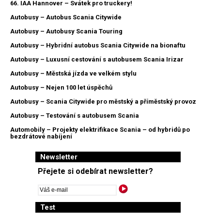
66. IAA Hannover – Svátek pro truckery!
Autobusy – Autobus Scania Citywide
Autobusy – Autobusy Scania Touring
Autobusy – Hybridní autobus Scania Citywide na bionaftu
Autobusy – Luxusní cestování s autobusem Scania Irizar
Autobusy – Městská jízda ve velkém stylu
Autobusy – Nejen 100 let úspěchů
Autobusy – Scania Citywide pro městský a příměstský provoz
Autobusy – Testování s autobusem Scania
Automobily – Projekty elektrifikace Scania – od hybridů po
bezdrátové nabíjení
Newsletter
Přejete si odebírat newsletter?
Test