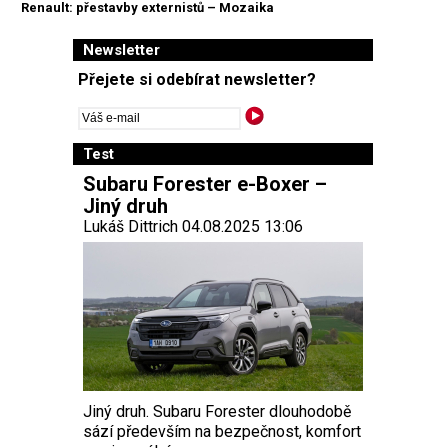
Renault: přestavby externistů – Mozaika
Newsletter
Přejete si odebírat newsletter?
Test
Subaru Forester e-Boxer –
Jiný druh
Lukáš Dittrich 04.08.2025 13:06
Jiný druh. Subaru Forester dlouhodobě
sází především na bezpečnost, komfort