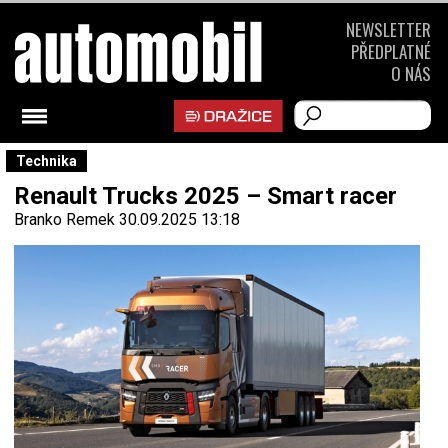
NEWSLETTER
PŘEDPLATNÉ
O NÁS
Technika
Renault Trucks 2025 – Smart racer
Branko Remek
30.09.2025 13:18